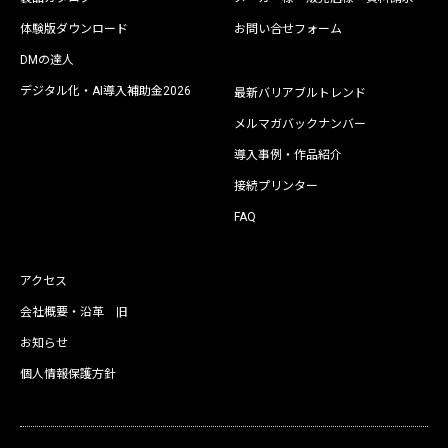
体験版ダウンロード
お問い合せフォーム
DMの達人
デジタル化・AI導入補助金2026
最新バリアブルトレンド
メルマガバックナンバー
導入事例・作品紹介
接続プリンター
FAQ
アクセス
会社概要・沿革 旧
お知らせ
個人情報保護方針