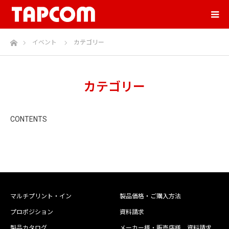
ホーム
イベント
カテゴリー
カテゴリー
CONTENTS
マルチプリント・イン
製品価格・ご購入方法
プロポジション
資料請求
製品カタログ
メーカー様・販売店様 資料請求