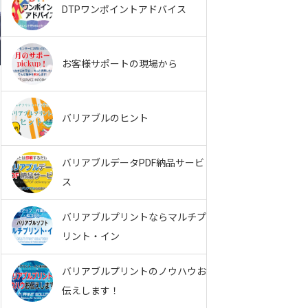
DTPワンポイントアドバイス
お客様サポートの現場から
バリアブルのヒント
バリアブルデータPDF納品サービ
ス
バリアブルプリントならマルチプ
リント・イン
バリアブルプリントのノウハウお
伝えします！