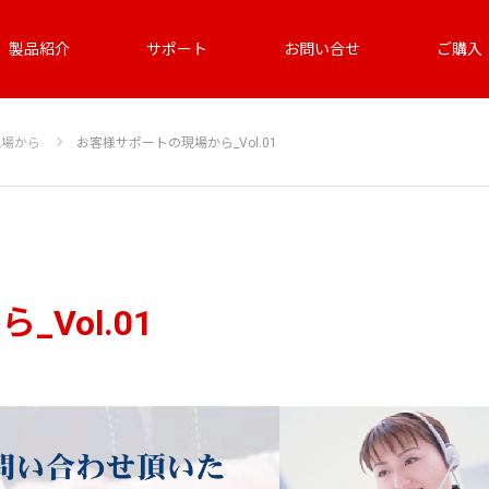
製品紹介
サポート
お問い合せ
ご購入
現場から
お客様サポートの現場から_Vol.01
Vol.01