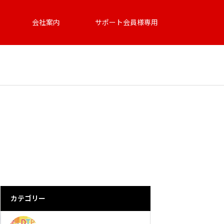
会社案内
サポート会員様専用
カテゴリー