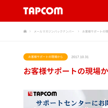
ホーム
メールマガジンバックナンバー
お客様サポートの
2017.10.31
お客様サポートの現場から
お客様サポートの現場から_