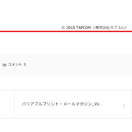
コメント:
0
バリアブルプリント・メールマガジン_Vo…