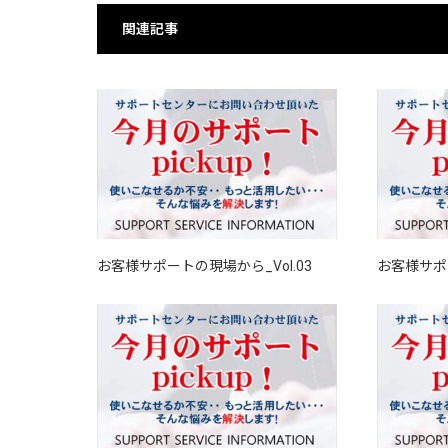
関連記事
お客様サポートの現場から_Vol.03
お客様サポー