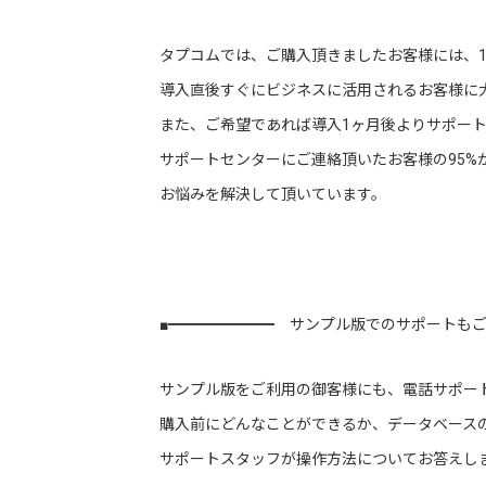
タプコムでは、ご購入頂きましたお客様には、
導入直後すぐにビジネスに活用されるお客様に
また、ご希望であれば導入1ヶ月後よりサポー
サポートセンターにご連絡頂いたお客様の95%
お悩みを解決して頂いています。
■━━━━━━━ サンプル版でのサポートもご
サンプル版をご利用の御客様にも、電話サポー
購入前にどんなことができるか、データベース
サポートスタッフが操作方法についてお答えし