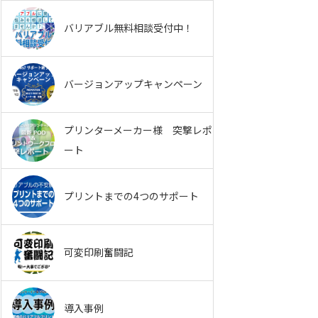
バリアブル無料相談受付中！
バージョンアップキャンペーン
プリンターメーカー様 突撃レポ
ート
プリントまでの4つのサポート
可変印刷奮闘記
導入事例