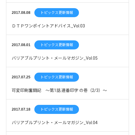
2017.08.08
トピックス更新情報
ＤＴＰワンポイントアドバイス_Vol.03
2017.08.01
トピックス更新情報
バリアブルプリント・メールマガジン_Vol.05
2017.07.25
トピックス更新情報
可変印刷奮闘記 ～第1話 連番印字 の巻（2/3）～
2017.07.18
トピックス更新情報
バリアブルプリント・メールマガジン_Vol.04