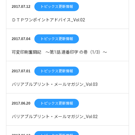
2017.07.12
トピックス更新情報
ＤＴＰワンポイントアドバイス_Vol.02
2017.07.04
トピックス更新情報
可変印刷奮闘記 ～第1話 連番印字 の巻（1/3）～
2017.07.01
トピックス更新情報
バリアブルプリント・メールマガジン_Vol.03
2017.06.20
トピックス更新情報
バリアブルプリント・メールマガジン_Vol.02