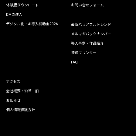
体験版ダウンロード
お問い合せフォーム
DMの達人
デジタル化・AI導入補助金2026
最新バリアブルトレンド
メルマガバックナンバー
導入事例・作品紹介
接続プリンター
FAQ
アクセス
会社概要・沿革 旧
お知らせ
個人情報保護方針