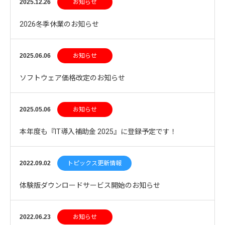
2025.12.26
お知らせ
2026冬季休業のお知らせ
2025.06.06
お知らせ
ソフトウェア価格改定のお知らせ
2025.05.06
お知らせ
本年度も『IT導入補助金 2025』に登録予定です！
2022.09.02
トピックス更新情報
体験版ダウンロードサービス開始のお知らせ
2022.06.23
お知らせ