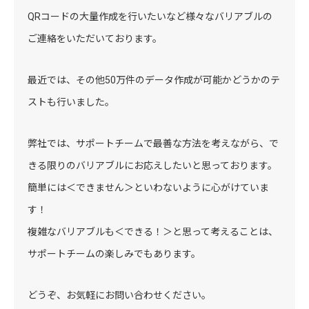
QRコードの大量作成を行いたいなど様々なバリアブルの
ご連絡をいただいております。
最近では、その他50万件のデータ作成が可能かどうかのテ
ストも行いました。
弊社では、サポートチームで最善な方法を考えながら、で
きる限りのバリアブルにお応えしたいと思っております。
簡単には＜できません＞といわないように心がけていま
す！
複雑なバリアブルも＜できる！＞と思って考えることは、
サポートチームの楽しみでもあります。
どうぞ、お気軽にお問い合わせください。