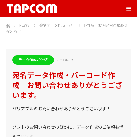
ホーム
NEWS
宛名データ作成・バーコード作成 お問い合わせあり
がとうご…
データ作成ご依頼
2021.03.05
宛名データ作成・バーコード作
成 お問い合わせありがとうござ
います。
バリアブルのお問い合わせありがとうございます！
ソフトのお問い合わせのほかに、データ作成のご依頼も増