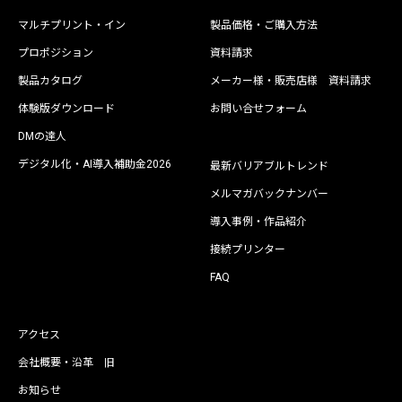
マルチプリント・イン
製品価格・ご購入方法
プロポジション
資料請求
製品カタログ
メーカー様・販売店様 資料請求
体験版ダウンロード
お問い合せフォーム
DMの達人
デジタル化・AI導入補助金2026
最新バリアブルトレンド
メルマガバックナンバー
導入事例・作品紹介
接続プリンター
FAQ
アクセス
会社概要・沿革 旧
お知らせ